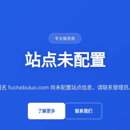
专业服务商
站点未配置
域名 fuchebuluo.com 尚未配置站点信息，请联系管理员
了解更多
联系我们