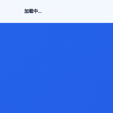
加载中...