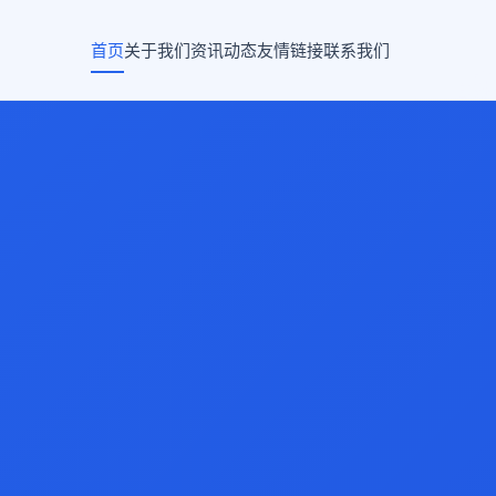
首页
关于我们
资讯动态
友情链接
联系我们