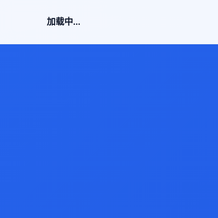
加载中...