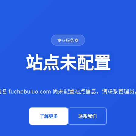
专业服务商
站点未配置
域名 fuchebuluo.com 尚未配置站点信息，请联系管理员
了解更多
联系我们