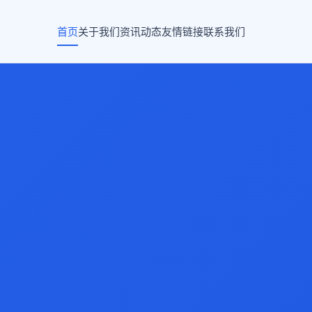
首页
关于我们
资讯动态
友情链接
联系我们