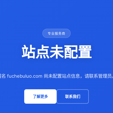
专业服务商
站点未配置
域名 fuchebuluo.com 尚未配置站点信息，请联系管理员
了解更多
联系我们