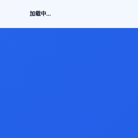
加载中...