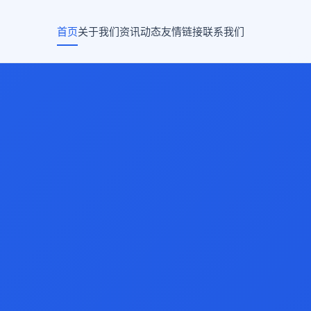
首页
关于我们
资讯动态
友情链接
联系我们