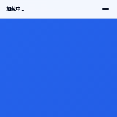
加载中...