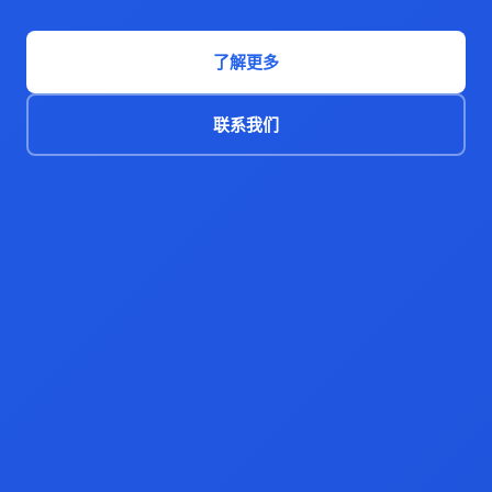
了解更多
联系我们