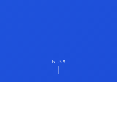
向下滚动
ABOUT US
关于我们