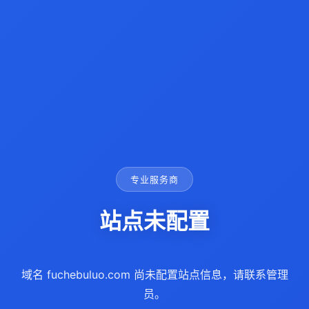
专业服务商
站点未配置
域名 fuchebuluo.com 尚未配置站点信息，请联系管理
员。