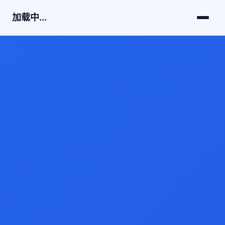
加载中...