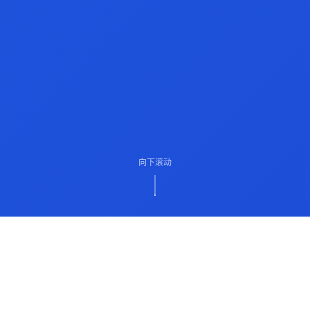
向下滚动
ABOUT US
关于我们