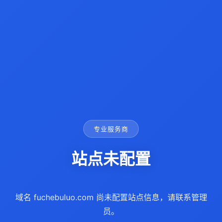
专业服务商
站点未配置
域名 fuchebuluo.com 尚未配置站点信息，请联系管理
员。