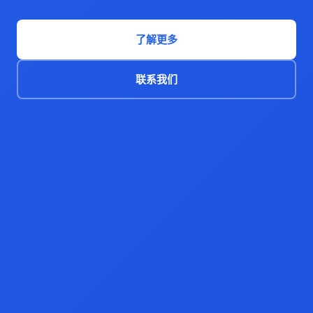
了解更多
联系我们