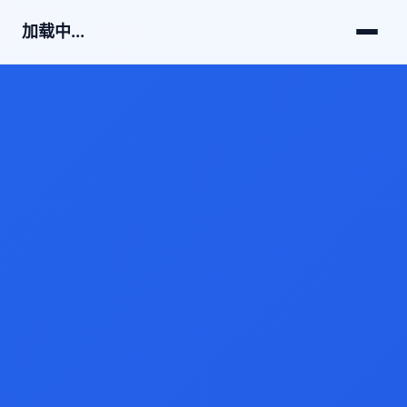
加载中...