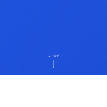
向下滚动
ABOUT US
关于我们