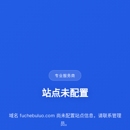
专业服务商
站点未配置
域名 fuchebuluo.com 尚未配置站点信息，请联系管理
员。