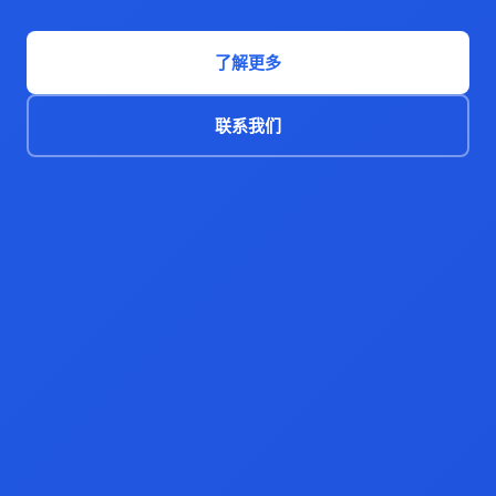
了解更多
联系我们