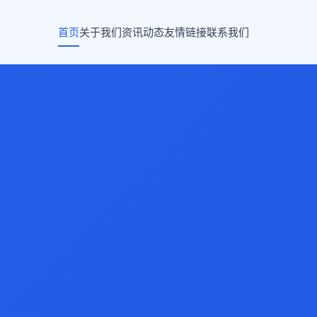
首页
关于我们
资讯动态
友情链接
联系我们