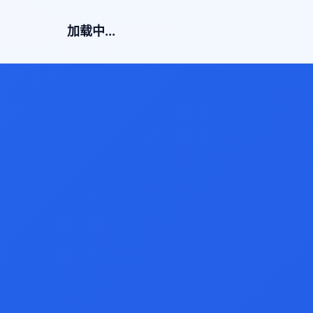
加载中...