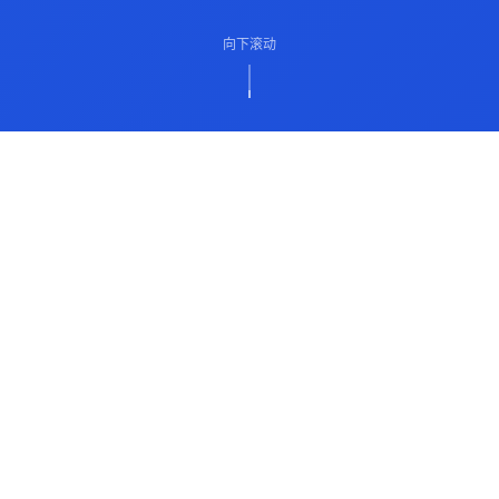
向下滚动
ABOUT US
关于我们